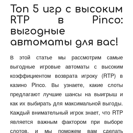
Топ 5 игр с высоким
RTP в Pinco:
выгодные
автоматы для вас!
В этой статье мы рассмотрим самые
выгодные игровые автоматы с высоким
коэффициентом возврата игроку (RTP) в
казино Pinco. Вы узнаете, какие слоты
предлагают лучшие шансы на выигрыш и
как их выбирать для максимальной выгоды.
Каждый внимательный игрок знает, что RTP
является важным фактором при выборе
слотов, и мы поможем вам сделать