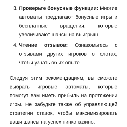
Проверьте бонусные функции:
Многие
автоматы предлагают бонусные игры и
бесплатные вращения, которые
увеличивают шансы на выигрыш.
Чтение отзывов:
Ознакомьтесь с
отзывами других игроков о слотах,
чтобы узнать об их опыте.
Следуя этим рекомендациям, вы сможете
выбрать игровые автоматы, которые
помогут вам иметь прибыль на протяжении
игры. Не забудьте также об управляющей
стратегии ставок, чтобы максимизировать
ваши шансы на успех
пинко казино
.