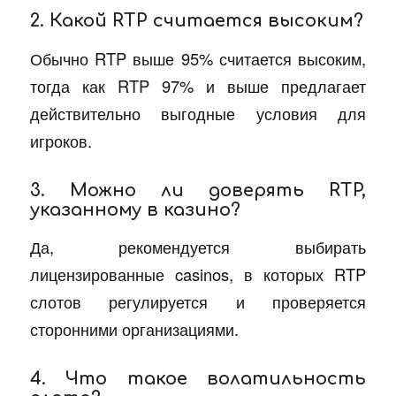
2. Какой RTP считается высоким?
Обычно RTP выше 95% считается высоким,
тогда как RTP 97% и выше предлагает
действительно выгодные условия для
игроков.
3. Можно ли доверять RTP,
указанному в казино?
Да, рекомендуется выбирать
лицензированные casinos, в которых RTP
слотов регулируется и проверяется
сторонними организациями.
4. Что такое волатильность