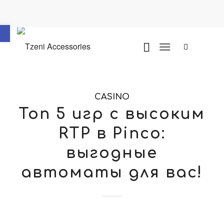
Ανοίξτε τη γραμμή εργαλείων
CASINO
Топ 5 игр с высоким
RTP в Pinco:
выгодные
автоматы для вас!