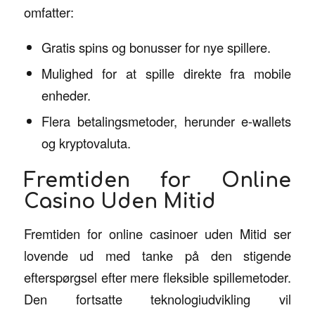
omfatter:
Gratis spins og bonusser for nye spillere.
Mulighed for at spille direkte fra mobile
enheder.
Flera betalingsmetoder, herunder e-wallets
og kryptovaluta.
Fremtiden for Online
Casino Uden Mitid
Fremtiden for online casinoer uden Mitid ser
lovende ud med tanke på den stigende
efterspørgsel efter mere fleksible spillemetoder.
Den fortsatte teknologiudvikling vil