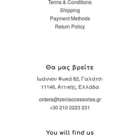
Terms & Conditions
Shipping
Payment Methods
Return Policy
Θα μας βρείτε
Ιωάννου Φωκά 82, Γαλάτσι
11146, Αττικής, Ελλάδα
orders@tzeniaccessories.gr
+30 210 2223 231
You will find us