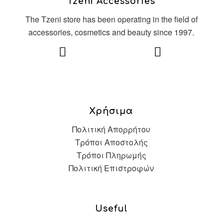
Tzeni Accessories
The Tzeni store has been operating in the field of
accessories, cosmetics and beauty since 1997.
Χρήσιμα
Πολιτική Απορρήτου
Τρόποι Αποστολής
Τρόποι Πληρωμής
Πολιτική Επιστροφών
Useful