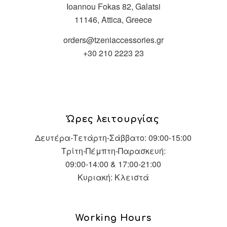
Ioannou Fokas 82, Galatsi
11146, Attica, Greece
orders@tzeniaccessories.gr
+30 210 2223 23
Ώρες λειτουργίας
Δευτέρα-Τετάρτη-Σάββατο: 09:00-15:00
Τρίτη-Πέμπτη-Παρασκευή:
09:00-14:00 & 17:00-21:00
Κυριακή: Κλειστά
Working Hours