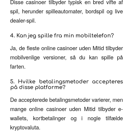
Disse casinoer tilbyder typisk en bred vifte af
spil, herunder spilleautomater, bordspil og live
dealer-spil.
4. Kan jeg spille fra min mobiltelefon?
Ja, de fleste online casinoer uden Mitid tilbyder
mobilvenlige versioner, så du kan spille på
farten.
5. Hvilke betalingsmetoder accepteres
på disse platforme?
De accepterede betalingsmetoder varierer, men
mange online casinoer uden Mitid tilbyder e-
wallets, kortbetalinger og i nogle tilfælde
kryptovaluta.