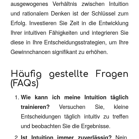
ausgewogenes Verhältnis zwischen Intuition
und rationalem Denken ist der Schlüssel zum
Erfolg. Investieren Sie Zeit in die Entwicklung
Ihrer intuitiven Fähigkeiten und integrieren Sie
diese in Ihre Entscheidungsstrategien, um Ihre
Gewinnchancen signifikant zu erhöhen.
Häufig gestellte Fragen
(FAQs)
Wie kann ich meine Intuition täglich
trainieren?
Versuchen Sie, kleine
Entscheidungen täglich intuitiv zu treffen
und beobachten Sie die Ergebnisse.
Ist Intuition immer zuverlässig?
Nein,