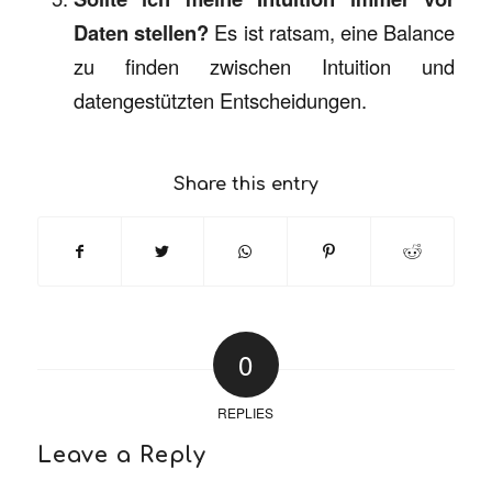
Daten stellen?
Es ist ratsam, eine Balance
zu finden zwischen Intuition und
datengestützten Entscheidungen.
Share this entry
0
REPLIES
Leave a Reply