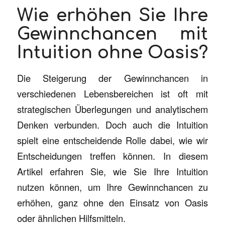
Wie erhöhen Sie Ihre
Gewinnchancen mit
Intuition ohne Oasis?
Die Steigerung der Gewinnchancen in
verschiedenen Lebensbereichen ist oft mit
strategischen Überlegungen und analytischem
Denken verbunden. Doch auch die Intuition
spielt eine entscheidende Rolle dabei, wie wir
Entscheidungen treffen können. In diesem
Artikel erfahren Sie, wie Sie Ihre Intuition
nutzen können, um Ihre Gewinnchancen zu
erhöhen, ganz ohne den Einsatz von Oasis
oder ähnlichen Hilfsmitteln.