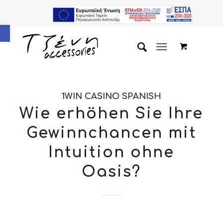
Ανοίξτε τη γραμμή εργαλείων
1WIN CASINO SPANISH
Wie erhöhen Sie Ihre
Gewinnchancen mit
Intuition ohne
Oasis?