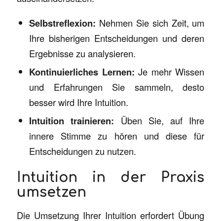
Selbstreflexion:
Nehmen Sie sich Zeit, um
Ihre bisherigen Entscheidungen und deren
Ergebnisse zu analysieren.
Kontinuierliches Lernen:
Je mehr Wissen
und Erfahrungen Sie sammeln, desto
besser wird Ihre Intuition.
Intuition trainieren:
Üben Sie, auf Ihre
innere Stimme zu hören und diese für
Entscheidungen zu nutzen.
Intuition in der Praxis
umsetzen
Die Umsetzung Ihrer Intuition erfordert Übung