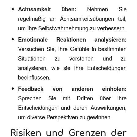
Achtsamkeit üben:
Nehmen Sie
regelmäßig an Achtsamkeitsübungen teil,
um Ihre Selbstwahrnehmung zu verbessern.
Emotionale Reaktionen analysieren:
Versuchen Sie, Ihre Gefühle in bestimmten
Situationen zu verstehen und zu
analysieren, wie sie Ihre Entscheidungen
beeinflussen.
Feedback von anderen einholen:
Sprechen Sie mit Dritten über Ihre
Entscheidungen und deren Auswirkungen,
um diverse Perspektiven zu gewinnen.
Risiken und Grenzen der