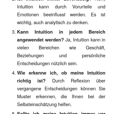
Intuition kann durch Vorurteile und
Emotionen beeinflusst werden. Es ist
wichtig, auch analytisch zu denken.
Kann Intuition in jedem Bereich
angewendet werden?
Ja, Intuition kann in
vielen Bereichen wie Geschäft,
Beziehungen und persönliche
Entscheidungen nützlich sein.
Wie erkenne ich, ob meine Intuition
richtig ist?
Durch Reflexion über
vergangene Entscheidungen können Sie
Muster erkennen, die Ihnen bei der
Selbsteinschätzung helfen.
Sollte ich meine Intuition immer vor