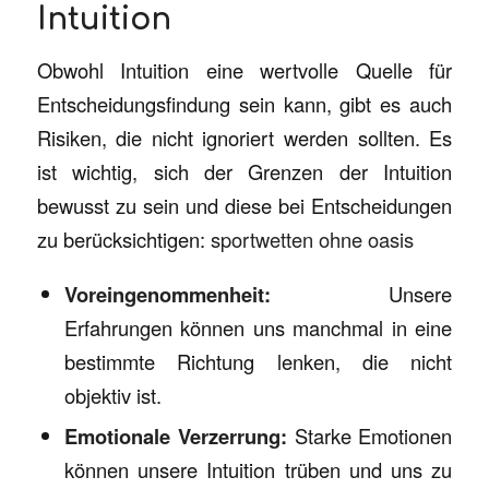
Intuition
Obwohl Intuition eine wertvolle Quelle für
Entscheidungsfindung sein kann, gibt es auch
Risiken, die nicht ignoriert werden sollten. Es
ist wichtig, sich der Grenzen der Intuition
bewusst zu sein und diese bei Entscheidungen
zu berücksichtigen:
sportwetten ohne oasis
Voreingenommenheit:
Unsere
Erfahrungen können uns manchmal in eine
bestimmte Richtung lenken, die nicht
objektiv ist.
Emotionale Verzerrung:
Starke Emotionen
können unsere Intuition trüben und uns zu