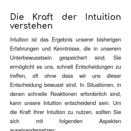
Die Kraft der Intuition
verstehen
Intuition ist das Ergebnis unserer bisherigen
Erfahrungen und Kenntnisse, die in unserem
Unterbewusstsein gespeichert sind. Sie
ermöglicht es uns, schnell Entscheidungen zu
treffen, oft ohne dass wir uns dieser
Entscheidung bewusst sind. In Situationen, in
denen schnelle Reaktionen erforderlich sind,
kann unsere Intuition entscheidend sein. Um
die Kraft Ihrer Intuition zu nutzen, sollten Sie
sich mit folgenden Aspekten
auseinandersetzen: