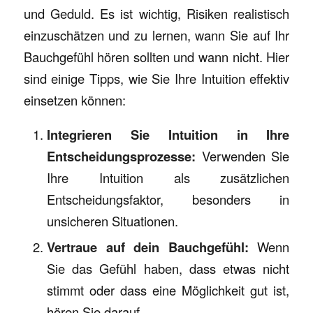
und Geduld. Es ist wichtig, Risiken realistisch
einzuschätzen und zu lernen, wann Sie auf Ihr
Bauchgefühl hören sollten und wann nicht. Hier
sind einige Tipps, wie Sie Ihre Intuition effektiv
einsetzen können:
Integrieren Sie Intuition in Ihre
Entscheidungsprozesse:
Verwenden Sie
Ihre Intuition als zusätzlichen
Entscheidungsfaktor, besonders in
unsicheren Situationen.
Vertraue auf dein Bauchgefühl:
Wenn
Sie das Gefühl haben, dass etwas nicht
stimmt oder dass eine Möglichkeit gut ist,
hören Sie darauf.