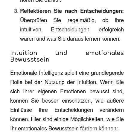
Reflektieren Sie nach Entscheidungen:
Überprüfen Sie regelmäßig, ob Ihre
intuitiven Entscheidungen erfolgreich
waren und was Sie daraus lernen können.
Intuition und emotionales
Bewusstsein
Emotionale Intelligenz spielt eine grundlegende
Rolle bei der Nutzung der Intuition. Wenn Sie
sich Ihrer eigenen Emotionen bewusst sind,
können Sie besser einschätzen, wie äußere
Einflüsse Ihre Entscheidungen verändern
können. Hier sind einige Möglichkeiten, wie Sie
Ihr emotionales Bewusstsein fördern können: