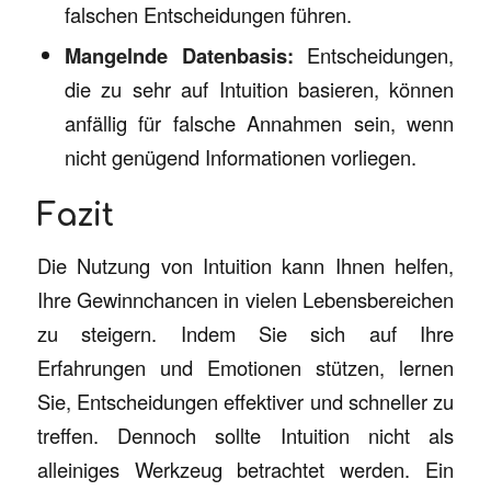
falschen Entscheidungen führen.
Mangelnde Datenbasis:
Entscheidungen,
die zu sehr auf Intuition basieren, können
anfällig für falsche Annahmen sein, wenn
nicht genügend Informationen vorliegen.
Fazit
Die Nutzung von Intuition kann Ihnen helfen,
Ihre Gewinnchancen in vielen Lebensbereichen
zu steigern. Indem Sie sich auf Ihre
Erfahrungen und Emotionen stützen, lernen
Sie, Entscheidungen effektiver und schneller zu
treffen. Dennoch sollte Intuition nicht als
alleiniges Werkzeug betrachtet werden. Ein