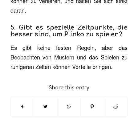
können zu verlieren, und halten Sie sich strikt
daran.
5. Gibt es spezielle Zeitpunkte, die
besser sind, um Plinko zu spielen?
Es gibt keine festen Regeln, aber das
Beobachten von Mustern und das Spielen zu
ruhigeren Zeiten können Vorteile bringen.
Share this entry