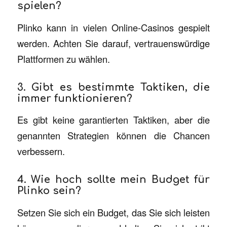
spielen?
Plinko kann in vielen Online-Casinos gespielt
werden. Achten Sie darauf, vertrauenswürdige
Plattformen zu wählen.
3. Gibt es bestimmte Taktiken, die
immer funktionieren?
Es gibt keine garantierten Taktiken, aber die
genannten Strategien können die Chancen
verbessern.
4. Wie hoch sollte mein Budget für
Plinko sein?
Setzen Sie sich ein Budget, das Sie sich leisten