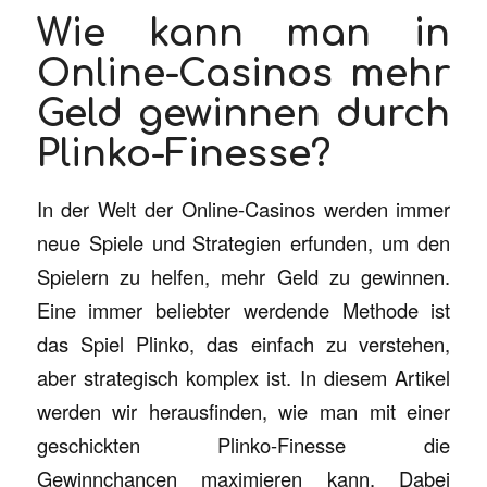
Wie kann man in
Online-Casinos mehr
Geld gewinnen durch
Plinko-Finesse?
In der Welt der Online-Casinos werden immer
neue Spiele und Strategien erfunden, um den
Spielern zu helfen, mehr Geld zu gewinnen.
Eine immer beliebter werdende Methode ist
das Spiel Plinko, das einfach zu verstehen,
aber strategisch komplex ist. In diesem Artikel
werden wir herausfinden, wie man mit einer
geschickten Plinko-Finesse die
Gewinnchancen maximieren kann. Dabei