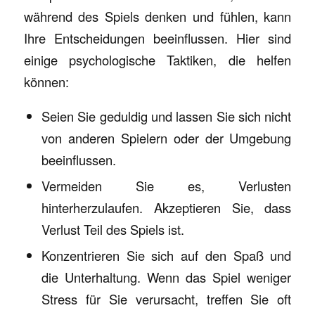
während des Spiels denken und fühlen, kann
Ihre Entscheidungen beeinflussen. Hier sind
einige psychologische Taktiken, die helfen
können:
Seien Sie geduldig und lassen Sie sich nicht
von anderen Spielern oder der Umgebung
beeinflussen.
Vermeiden Sie es, Verlusten
hinterherzulaufen. Akzeptieren Sie, dass
Verlust Teil des Spiels ist.
Konzentrieren Sie sich auf den Spaß und
die Unterhaltung. Wenn das Spiel weniger
Stress für Sie verursacht, treffen Sie oft